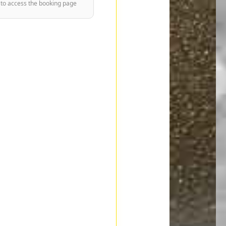
 to access the booking page