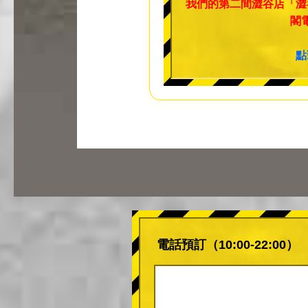
我們的第二間澀谷店「澀
閣
點
電話預訂（10:00-22:00）