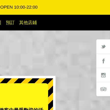
OPEN 10:00-22:00
司
預訂
其他店鋪