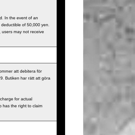
d. In the event of an
a deductible of 50,000 yen.
g, users may not receive
ommer att debitera för
9. Butiken har rätt att göra
charge for actual
has the right to claim