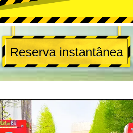
Reserva instantânea