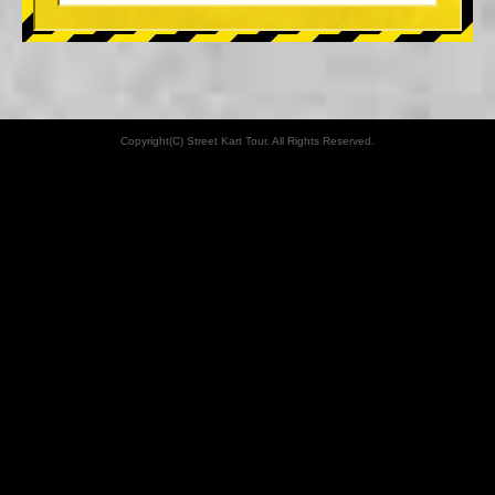
Copyright(C) Street Kart Tour. All Rights Reserved.