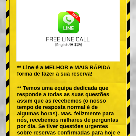
** Line é a MELHOR e MAIS RÁPIDA
forma de fazer a sua reserva!
** Temos uma equipa dedicada que
responde a todas as suas questões
assim que as recebemos (o nosso
tempo de resposta normal é de
algumas horas). Mas, felizmente para
nós, recebemos milhares de perguntas
por dia. Se tiver questões urgentes
sobre reservas confirmadas para hoje e