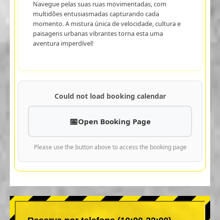
Navegue pelas suas ruas movimentadas, com
multidões entusiasmadas capturando cada
momento. A mistura única de velocidade, cultura e
paisagens urbanas vibrantes torna esta uma
aventura imperdível!
Could not load booking calendar
Open Booking Page
Please use the button above to access the booking page