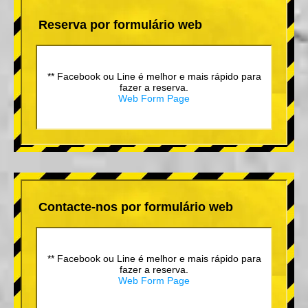
Reserva por formulário web
** Facebook ou Line é melhor e mais rápido para
fazer a reserva.
Web Form Page
Contacte-nos por formulário web
** Facebook ou Line é melhor e mais rápido para
fazer a reserva.
Web Form Page