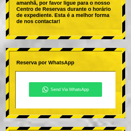
amanhã, por favor ligue para o nosso
Centro de Reservas durante o horário
de expediente. Esta é a melhor forma
de nos contactar!
Reserva por WhatsApp