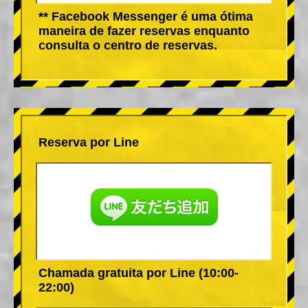
** Facebook Messenger é uma ótima
maneira de fazer reservas enquanto
consulta o centro de reservas.
Reserva por Line
Chamada gratuita por Line (10:00-
22:00)