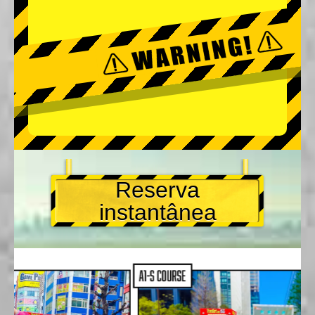
Reserva
instantânea