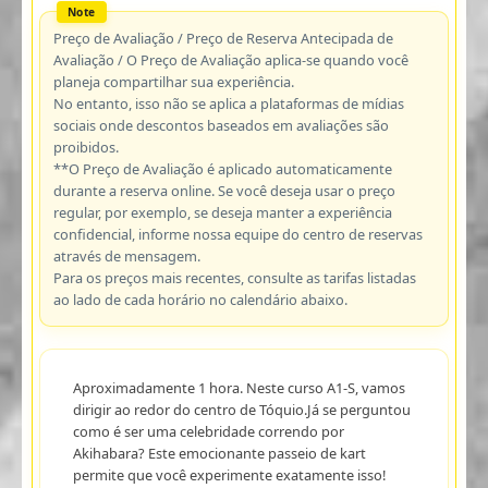
Preço de Avaliação / Preço de Reserva Antecipada de
Avaliação / O Preço de Avaliação aplica-se quando você
planeja compartilhar sua experiência.
No entanto, isso não se aplica a plataformas de mídias
sociais onde descontos baseados em avaliações são
proibidos.
**O Preço de Avaliação é aplicado automaticamente
durante a reserva online. Se você deseja usar o preço
regular, por exemplo, se deseja manter a experiência
confidencial, informe nossa equipe do centro de reservas
através de mensagem.
Para os preços mais recentes, consulte as tarifas listadas
ao lado de cada horário no calendário abaixo.
Aproximadamente 1 hora. Neste curso A1-S, vamos
dirigir ao redor do centro de Tóquio.Já se perguntou
como é ser uma celebridade correndo por
Akihabara? Este emocionante passeio de kart
permite que você experimente exatamente isso!