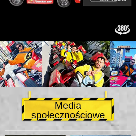
Media
społecznościowe