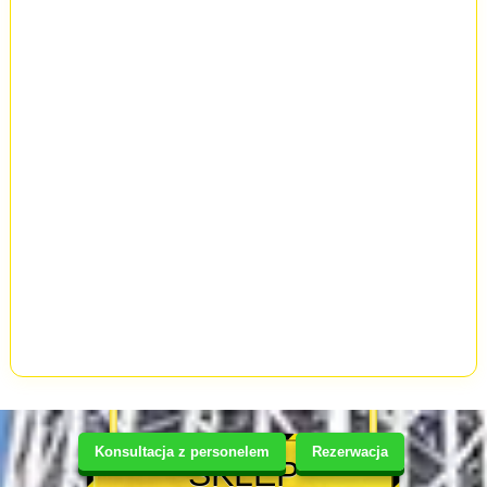
Konsultacja z personelem
Rezerwacja
SKLEP