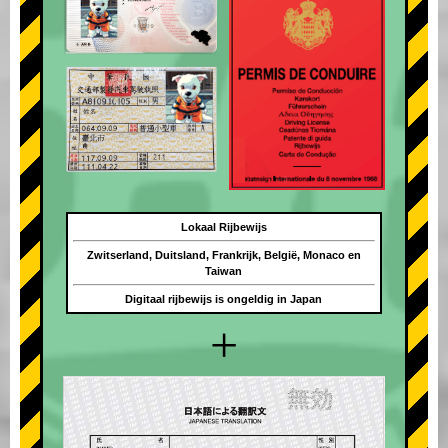
Lokaal Rijbewijs
Zwitserland, Duitsland, Frankrijk, België, Monaco en
Taiwan
Digitaal rijbewijs is ongeldig in Japan
+