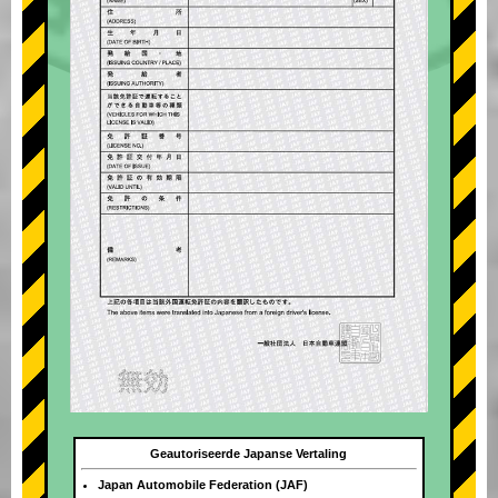
Geautoriseerde Japanse Vertaling
Japan Automobile Federation (JAF)