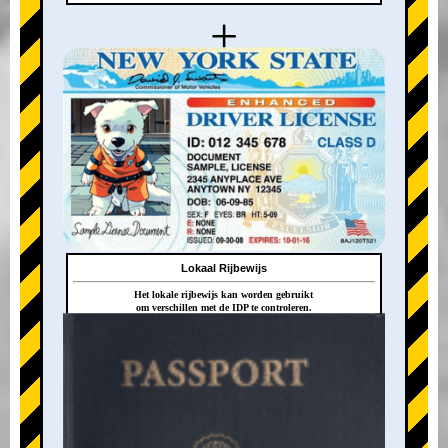
+
Lokaal Rijbewijs
Het lokale rijbewijs kan worden gebruikt
om verschillen met de IDP te controleren.
+