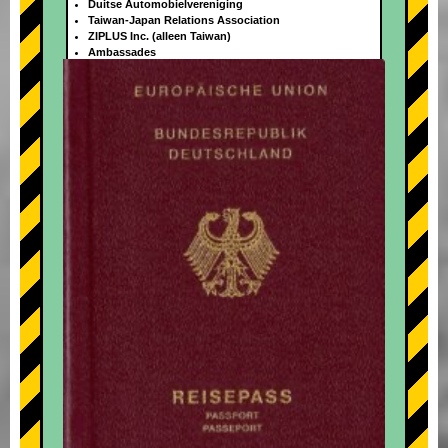
Duitse Automobielvereniging
Taiwan-Japan Relations Association
ZIPLUS Inc. (alleen Taiwan)
Ambassades
+