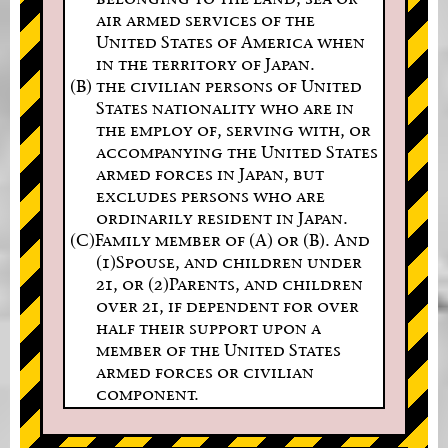
air armed services of the
United States of America when
in the territory of Japan.
(B) the civilian persons of United
States nationality who are in
the employ of, serving with, or
accompanying the United States
armed forces in Japan, but
excludes persons who are
ordinarily resident in Japan.
(C)Family member of (A) or (B). And
(1)Spouse, and children under
21, or (2)Parents, and children
over 21, if dependent for over
half their support upon a
member of the United States
armed forces or civilian
component.