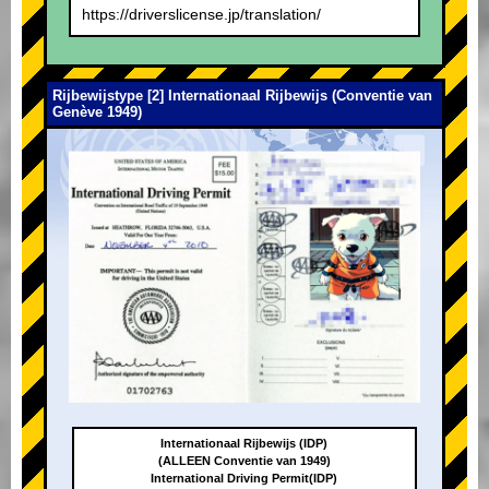
https://driverslicense.jp/translation/
Rijbewijstype [2] Internationaal Rijbewijs (Conventie van
Genève 1949)
Internationaal Rijbewijs (IDP)
(ALLEEN Conventie van 1949)
International Driving Permit(IDP)