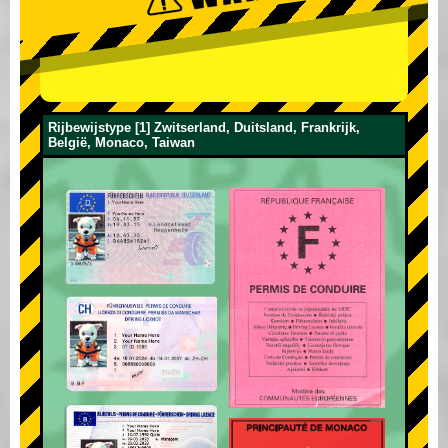
Rijbewijstype [1] Zwitserland, Duitsland, Frankrijk,
België, Monaco, Taiwan