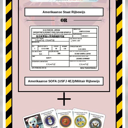
Amerikaanse Staat Rijbewijs
OR
Amerikaanse SOFA (USFJ 4EJ)/Militair Rijbewijs
+