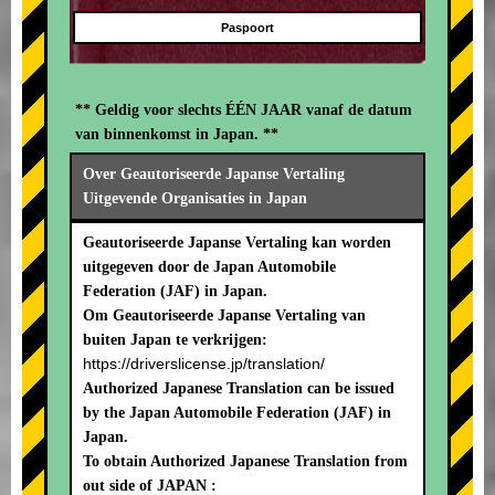
Paspoort
** Geldig voor slechts ÉÉN JAAR vanaf de datum
van binnenkomst in Japan. **
Over Geautoriseerde Japanse Vertaling
Uitgevende Organisaties in Japan
Geautoriseerde Japanse Vertaling kan worden
uitgegeven door de Japan Automobile
Federation (JAF) in Japan.
Om Geautoriseerde Japanse Vertaling van
buiten Japan te verkrijgen:
https://driverslicense.jp/translation/
Authorized Japanese Translation can be issued
by the Japan Automobile Federation (JAF) in
Japan.
To obtain Authorized Japanese Translation from
out side of JAPAN :