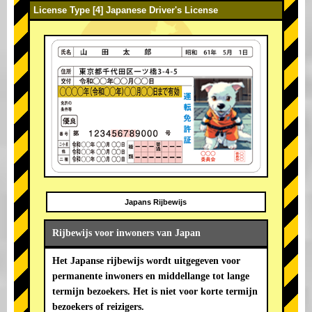
License Type [4] Japanese Driver's License
Japans Rijbewijs
Rijbewijs voor inwoners van Japan
Het Japanse rijbewijs wordt uitgegeven voor
permanente inwoners en middellange tot lange
termijn bezoekers. Het is niet voor korte termijn
bezoekers of reizigers.