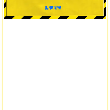
點擊這裡！