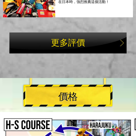
在日本時，強烈推薦這個活動！
更多評價
價格