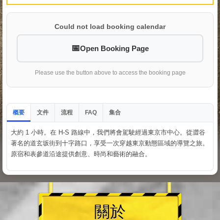
Could not load booking calendar
Open Booking Page
Please use the button above to access the booking page
概要
文件
流程
集合
FAQ
大約 1 小時。在 H-S 路線中，我們將會駕駛經過東京市中心。從澀谷
著名的道玄坂街到十字路口，享受一次穿越東京動態區域的導覽之旅。
原宿和表參道沿途提供創意、時尚和藝術的融合。
關於