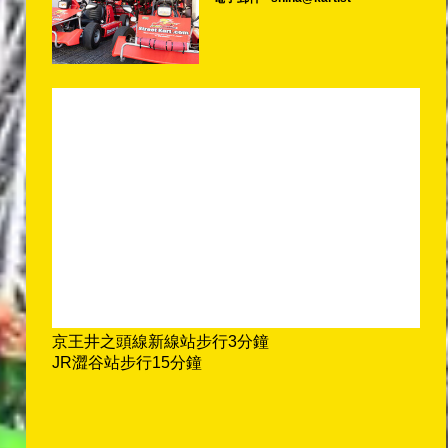
京王井之頭線新線站步行3分鐘
JR澀谷站步行15分鐘