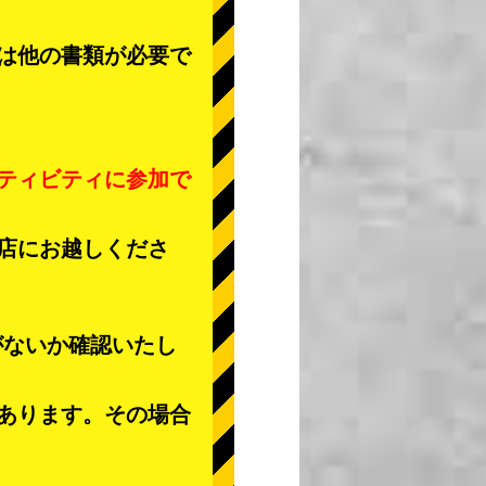
は他の書類が必要で
ティビティに参加で
店にお越しくださ
がないか確認いたし
あります。その場合