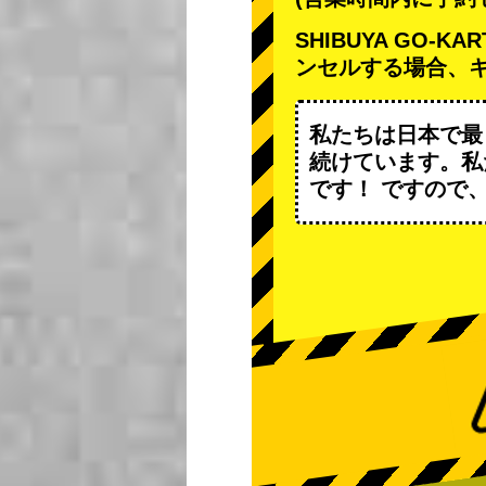
SHIBUYA GO
ンセルする場合、
私たちは日本で最
続けています。私
です！ ですので