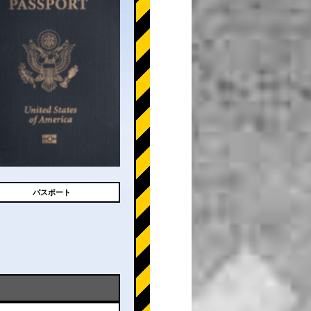
パスポート