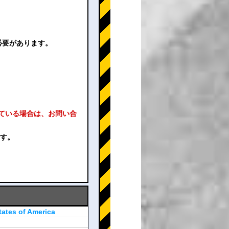
必要があります。
れている場合は、お問い合
ます。
tates of America