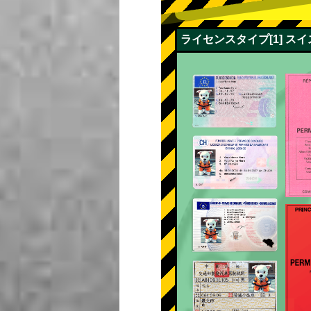
ライセンスタイプ[1] 