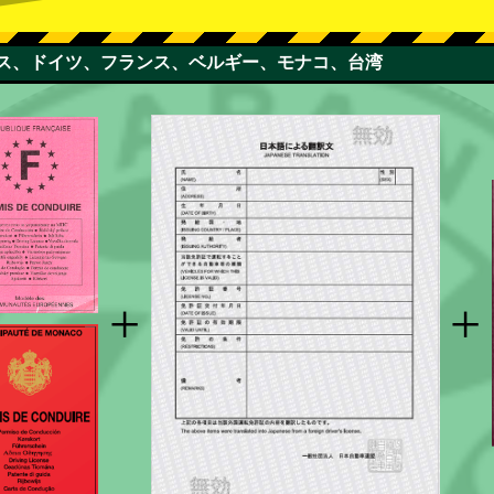
スイス、ドイツ、フランス、ベルギー、モナコ、台湾
+
+