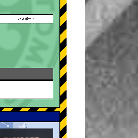
パスポート