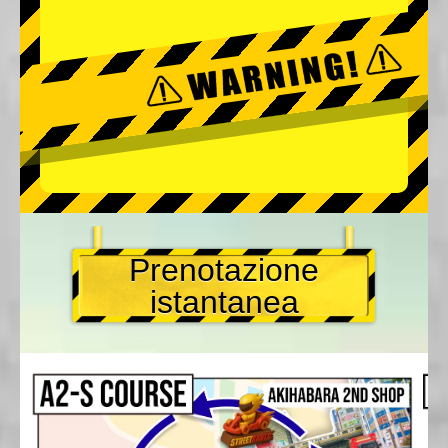
Prenotazione
istantanea