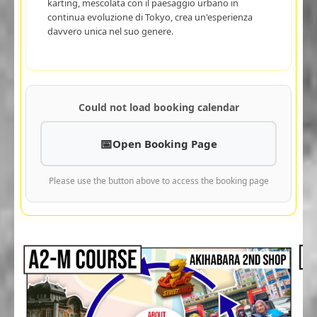
karting, mescolata con il paesaggio urbano in
continua evoluzione di Tokyo, crea un'esperienza
davvero unica nel suo genere.
Could not load booking calendar
Open Booking Page
Please use the button above to access the booking page