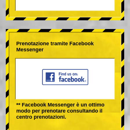
Prenotazione tramite Facebook
Messenger
** Facebook Messenger è un ottimo
modo per prenotare consultando il
centro prenotazioni.