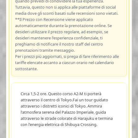
quando prevedi di condividere la tua esperienza.
Tuttavia, questo non si applica alle piattaforme di social
media dove gli sconti basati sulle recensioni sono vietati.
**Il Prezzo con Recensione viene applicato
automaticamente durante la prenotazione online. Se
desideri utilizzare il prezzo regolare, ad esempio, se
desideri mantenere l'esperienza confidenziale, ti
preghiamo di notificare il nostro staff del centro
prenotazioni tramite messaggio.
Per i prezzi più aggiornati, si prega di fare riferimento alle
tariffe elencate accanto a ciascun orario nel calendario
sottostante.
Circa 1,5-2 ore. Questo corso A2-M ti porterà
attraverso il centro di Tokyo.Fai un tour guidato
attraverso i distretti iconici di Tokyo. Ammira
l'atmosfera serena del Palazzo Imperiale, guida
attraverso le strade colorate di Harajuku e termina
con l'energia elettrica di Shibuya Crossing.