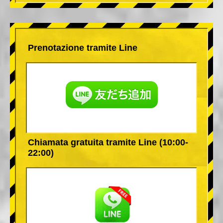
Prenotazione tramite Line
Chiamata gratuita tramite Line (10:00-
22:00)