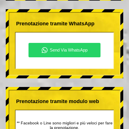
Prenotazione tramite WhatsApp
Prenotazione tramite modulo web
** Facebook o Line sono migliori e più veloci per fare
la prenotazione.