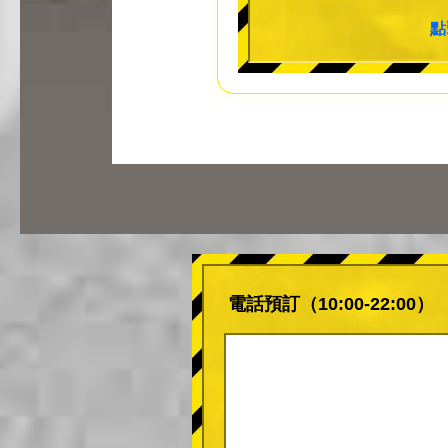
點
電話預訂（10:00-22:00）