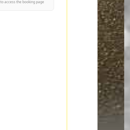
 to access the booking page