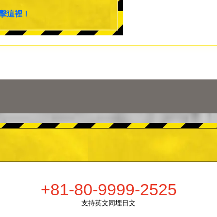
擊這裡！
+81-80-9999-2525
支持英文同埋日文