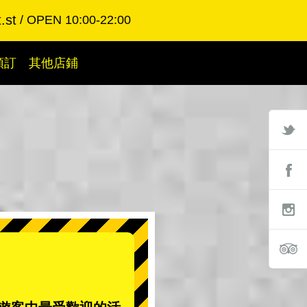
.st
OPEN 10:00-22:00
預訂
其他店鋪