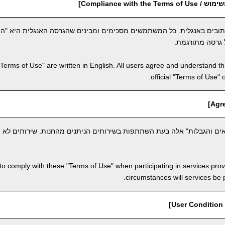
Compliance with th]
תובים באנגלית. כל המשתמשים מסכימים ומבינים שהגרסה האנגלית היא "ה
 גרסה מתורגמת.
"Terms of Use" are written in English. All users agree and understand tha
official "Terms of Use" 
ם והגבלות" אלה בעת השתתפות בשירותים הניתנים מהחנות. שירותים לא יי
to comply with these "Terms of Use" when participating in services pro
circumstances will services be
]