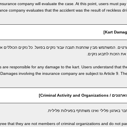
insurance company will evaluate the case. At this point, users must pay
rance company evaluates that the accident was the result of reckless dr
טים. המשתמש מבין שהחנות תגבה עבור נזקים בפועל. כל נזקים הכוללים א
 are responsible for any damage to the kart. Users understand that the
amages involving the insurance company are subject to Article 9. The 
Criminal Activity and O]
 בארגון פלילי ואינו משתתף בפעילות פלילית.
ree that they are not members of criminal organizations and do not partic