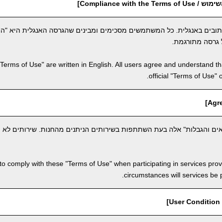
Compliance with th]
תובים באנגלית. כל המשתמשים מסכימים ומבינים שהגרסה האנגלית היא "ה
 גרסה מתורגמת.
"Terms of Use" are written in English. All users agree and understand tha
official "Terms of Use" 
ם והגבלות" אלה בעת השתתפות בשירותים הניתנים מהחנות. שירותים לא יי
to comply with these "Terms of Use" when participating in services pro
circumstances will services be
]