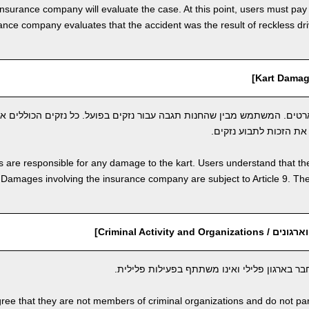
insurance company will evaluate the case. At this point, users must pay
rance company evaluates that the accident was the result of reckless dr
טים. המשתמש מבין שהחנות תגבה עבור נזקים בפועל. כל נזקים הכוללים א
 are responsible for any damage to the kart. Users understand that the
amages involving the insurance company are subject to Article 9. The 
Criminal Activity and O]
 בארגון פלילי ואינו משתתף בפעילות פלילית.
ree that they are not members of criminal organizations and do not partic