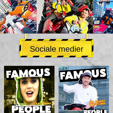
Sociale medier