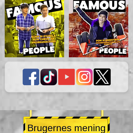
Brugernes mening