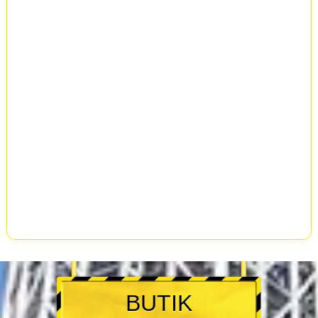
BUTIK