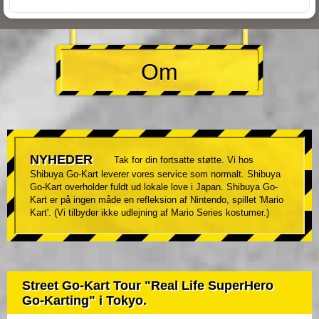
Om
NYHEDER
Tak for din fortsatte støtte. Vi hos
Shibuya Go-Kart leverer vores service som normalt. Shibuya
Go-Kart overholder fuldt ud lokale love i Japan. Shibuya Go-
Kart er på ingen måde en refleksion af Nintendo, spillet 'Mario
Kart'. (Vi tilbyder ikke udlejning af Mario Series kostumer.)
Street Go-Kart Tour "Real Life SuperHero
Go-Karting" i Tokyo.