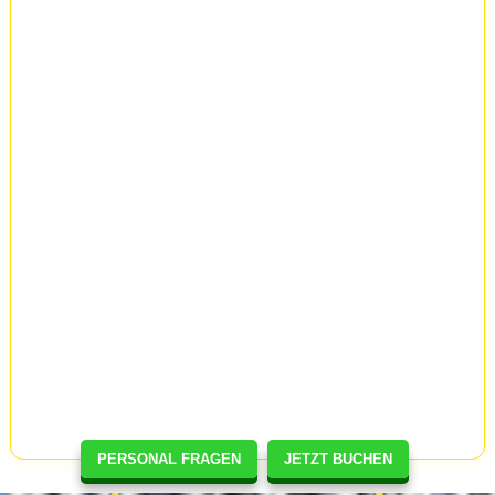
PERSONAL FRAGEN
JETZT BUCHEN