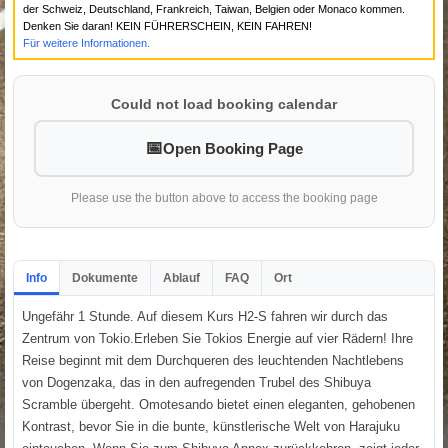
der Schweiz, Deutschland, Frankreich, Taiwan, Belgien oder Monaco kommen.
Denken Sie daran! KEIN FÜHRERSCHEIN, KEIN FAHREN!
Für weitere Informationen.
Could not load booking calendar
Open Booking Page
Please use the button above to access the booking page
Info
Dokumente
Ablauf
FAQ
Ort
Ungefähr 1 Stunde. Auf diesem Kurs H2-S fahren wir durch das
Zentrum von Tokio.Erleben Sie Tokios Energie auf vier Rädern! Ihre
Reise beginnt mit dem Durchqueren des leuchtenden Nachtlebens
von Dogenzaka, das in den aufregenden Trubel des Shibuya
Scramble übergeht. Omotesando bietet einen eleganten, gehobenen
Kontrast, bevor Sie in die bunte, künstlerische Welt von Harajuku