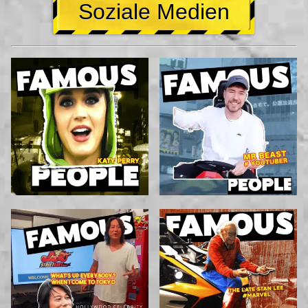
Soziale Medien