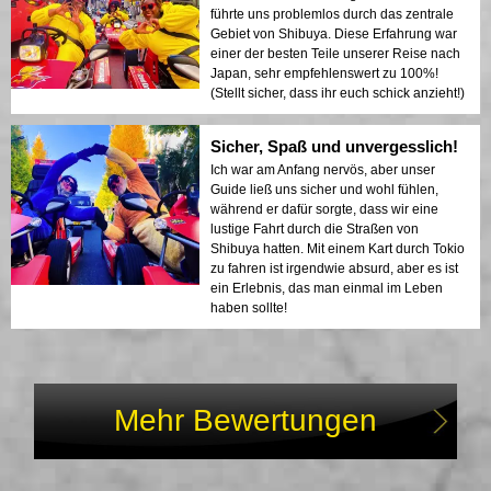
führte uns problemlos durch das zentrale
Gebiet von Shibuya. Diese Erfahrung war
einer der besten Teile unserer Reise nach
Japan, sehr empfehlenswert zu 100%!
(Stellt sicher, dass ihr euch schick anzieht!)
Sicher, Spaß und unvergesslich!
Ich war am Anfang nervös, aber unser
Guide ließ uns sicher und wohl fühlen,
während er dafür sorgte, dass wir eine
lustige Fahrt durch die Straßen von
Shibuya hatten. Mit einem Kart durch Tokio
zu fahren ist irgendwie absurd, aber es ist
ein Erlebnis, das man einmal im Leben
haben sollte!
Mehr Bewertungen