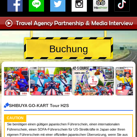
Buchung
SHIBUYA GO-KART Tour H2S
CAUTION
Sie benötigen einen gültigen japanischen Führerschein, einen internationalen
Führerschein, einen SOFA-Führerschein für US-Streitkräfte in Japan oder Ihren
eigenen Führerschein mit einer offiziellen japanischen Übersetzung, wenn Sie aus