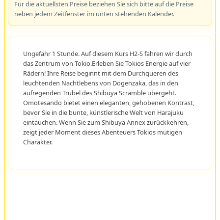
Für die aktuellsten Preise beziehen Sie sich bitte auf die Preise
neben jedem Zeitfenster im unten stehenden Kalender.
Ungefähr 1 Stunde. Auf diesem Kurs H2-S fahren wir durch
das Zentrum von Tokio.Erleben Sie Tokios Energie auf vier
Rädern! Ihre Reise beginnt mit dem Durchqueren des
leuchtenden Nachtlebens von Dogenzaka, das in den
aufregenden Trubel des Shibuya Scramble übergeht.
Omotesando bietet einen eleganten, gehobenen Kontrast,
bevor Sie in die bunte, künstlerische Welt von Harajuku
eintauchen. Wenn Sie zum Shibuya Annex zurückkehren,
zeigt jeder Moment dieses Abenteuers Tokios mutigen
Charakter.