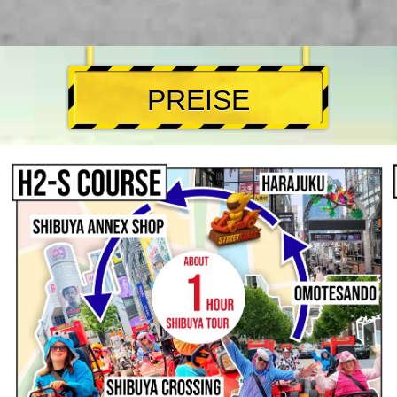
PREISE