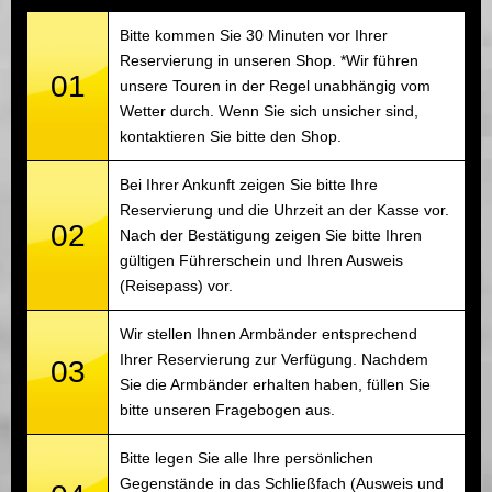
Bitte kommen Sie 30 Minuten vor Ihrer
Reservierung in unseren Shop. *Wir führen
01
unsere Touren in der Regel unabhängig vom
Wetter durch. Wenn Sie sich unsicher sind,
kontaktieren Sie bitte den Shop.
Bei Ihrer Ankunft zeigen Sie bitte Ihre
Reservierung und die Uhrzeit an der Kasse vor.
02
Nach der Bestätigung zeigen Sie bitte Ihren
gültigen Führerschein und Ihren Ausweis
(Reisepass) vor.
Wir stellen Ihnen Armbänder entsprechend
Ihrer Reservierung zur Verfügung. Nachdem
03
Sie die Armbänder erhalten haben, füllen Sie
bitte unseren Fragebogen aus.
Bitte legen Sie alle Ihre persönlichen
Gegenstände in das Schließfach (Ausweis und