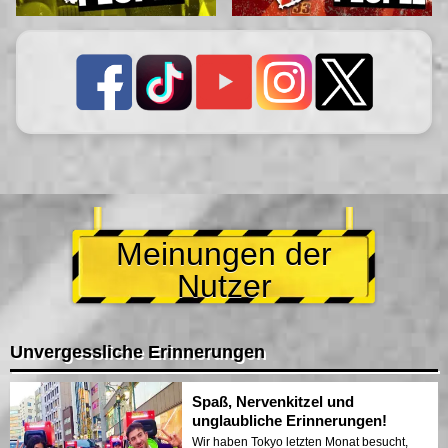
Meinungen der
Nutzer
Unvergessliche Erinnerungen
Spaß, Nervenkitzel und
unglaubliche Erinnerungen!
Wir haben Tokyo letzten Monat besucht,