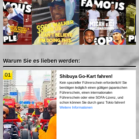
Warum Sie es lieben werden:
01
Shibuya Go-Kart fahren!
Kein spezieller Führerschein erforderlich! Sie
benötigen lediglich einen gültigen japanischen
Führerschein, einen internationalen
Führerschein oder eine SOFA-Lizenz, und
schon können Sie durch ganz Tokio fahren!
Weitere Informationen