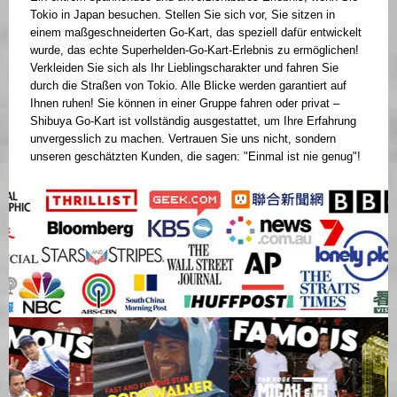
Tokio in Japan besuchen. Stellen Sie sich vor, Sie sitzen in
einem maßgeschneiderten Go-Kart, das speziell dafür entwickelt
wurde, das echte Superhelden-Go-Kart-Erlebnis zu ermöglichen!
Verkleiden Sie sich als Ihr Lieblingscharakter und fahren Sie
durch die Straßen von Tokio. Alle Blicke werden garantiert auf
Ihnen ruhen! Sie können in einer Gruppe fahren oder privat –
Shibuya Go-Kart ist vollständig ausgestattet, um Ihre Erfahrung
unvergesslich zu machen. Vertrauen Sie uns nicht, sondern
unseren geschätzten Kunden, die sagen: "Einmal ist nie genug"!