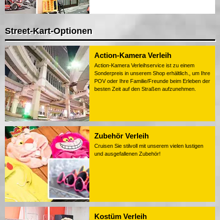
Street-Kart-Optionen
Action-Kamera Verleih
Action-Kamera Verleihservice ist zu einem
Sonderpreis in unserem Shop erhältlich., um Ihre
POV oder Ihre Familie/Freunde beim Erleben der
besten Zeit auf den Straßen aufzunehmen.
Zubehör Verleih
Cruisen Sie stilvoll mit unserem vielen lustigen
und ausgefallenen Zubehör!
Kostüm Verleih