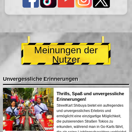
Meinungen der
Nutzer
Unvergessliche Erinnerungen
Thrills, Spaß und unvergessliche
Erinnerungen!
StreetKart Shibuya bietet ein aufregendes
und unvergessliches Erlebnis und
ermöglicht eine einzigartige Möglichkeit,
die pulsierenden Straßen Tokios zu
erkunden, während man in Go-Karts fährt,