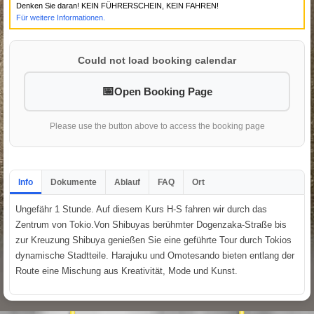
Denken Sie daran! KEIN FÜHRERSCHEIN, KEIN FAHREN!
Für weitere Informationen.
Could not load booking calendar
Open Booking Page
Please use the button above to access the booking page
Info
Dokumente
Ablauf
FAQ
Ort
Ungefähr 1 Stunde. Auf diesem Kurs H-S fahren wir durch das
Zentrum von Tokio.Von Shibuyas berühmter Dogenzaka-Straße bis
zur Kreuzung Shibuya genießen Sie eine geführte Tour durch Tokios
dynamische Stadtteile. Harajuku und Omotesando bieten entlang der
Route eine Mischung aus Kreativität, Mode und Kunst.