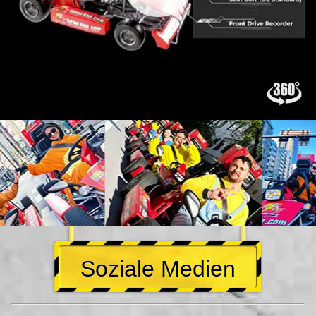
Soziale Medien