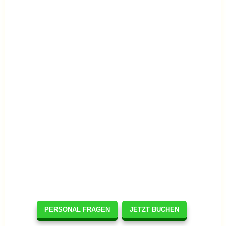
PERSONAL FRAGEN
JETZT BUCHEN