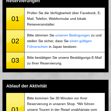
Reservierungen
Prüfen Sie die Verfügbarkeit über Facebook, E-
01
Mail, Telefon, Webformular und lokale
Reiseveranstalter.
Bitte stimmen Sie
unseren Bedingungen
zu und
02
stellen Sie sicher, dass Sie
einen gültigen
Führerschein
in Japan besitzen.
Bitte bestätigen Sie unsere Bestätigungs-E-Mail
03
zu Ihrer Reservierung.
Ablauf der Aktivität
Bitte kommen Sie 30 Minuten vor Ihrer
Reservierung in unseren Shop. *Wir führen
01
unsere Touren in der Regel unabhängig vom