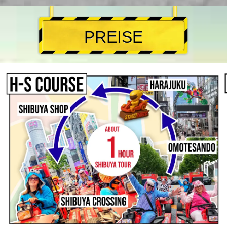
PREISE