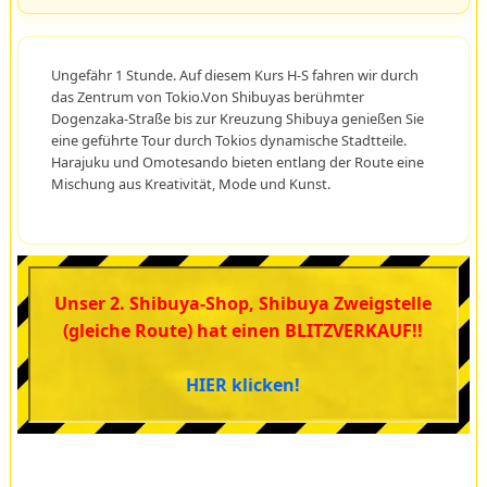
Ungefähr 1 Stunde. Auf diesem Kurs H-S fahren wir durch
das Zentrum von Tokio.Von Shibuyas berühmter
Dogenzaka-Straße bis zur Kreuzung Shibuya genießen Sie
eine geführte Tour durch Tokios dynamische Stadtteile.
Harajuku und Omotesando bieten entlang der Route eine
Mischung aus Kreativität, Mode und Kunst.
Unser 2. Shibuya-Shop, Shibuya Zweigstelle
(gleiche Route) hat einen BLITZVERKAUF!!
HIER klicken!