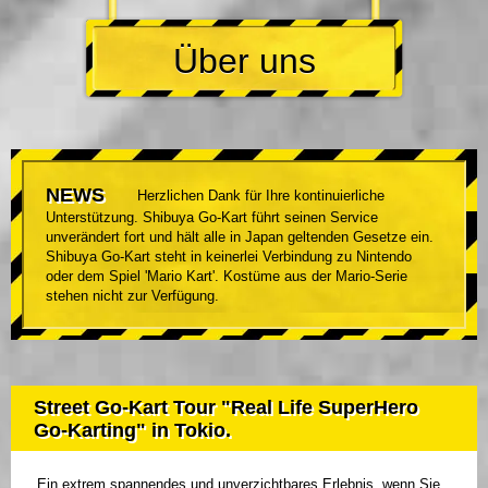
Über uns
NEWS
Herzlichen Dank für Ihre kontinuierliche
Unterstützung. Shibuya Go-Kart führt seinen Service
unverändert fort und hält alle in Japan geltenden Gesetze ein.
Shibuya Go-Kart steht in keinerlei Verbindung zu Nintendo
oder dem Spiel 'Mario Kart'. Kostüme aus der Mario-Serie
stehen nicht zur Verfügung.
Street Go-Kart Tour "Real Life SuperHero
Go-Karting" in Tokio.
Ein extrem spannendes und unverzichtbares Erlebnis, wenn Sie