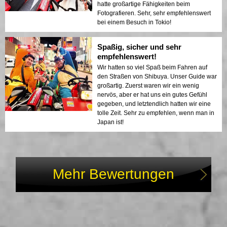
hatte großartige Fähigkeiten beim
Fotografieren. Sehr, sehr empfehlenswert
bei einem Besuch in Tokio!
Spaßig, sicher und sehr
empfehlenswert!
Wir hatten so viel Spaß beim Fahren auf
den Straßen von Shibuya. Unser Guide war
großartig. Zuerst waren wir ein wenig
nervös, aber er hat uns ein gutes Gefühl
gegeben, und letztendlich hatten wir eine
tolle Zeit. Sehr zu empfehlen, wenn man in
Japan ist!
Mehr Bewertungen