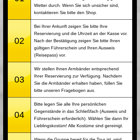
Wetter durch. Wenn Sie sich unsicher sind,
kontaktieren Sie bitte den Shop.
Bei Ihrer Ankunft zeigen Sie bitte Ihre
Reservierung und die Uhrzeit an der Kasse vor.
02
Nach der Bestätigung zeigen Sie bitte Ihren
gültigen Führerschein und Ihren Ausweis
(Reisepass) vor.
Wir stellen Ihnen Armbänder entsprechend
Ihrer Reservierung zur Verfügung. Nachdem
03
Sie die Armbänder erhalten haben, füllen Sie
bitte unseren Fragebogen aus.
Bitte legen Sie alle Ihre persönlichen
Gegenstände in das Schließfach (Ausweis und
04
Führerschein erforderlich). Wählen Sie dann Ihr
Lieblingskostüm! Alle Kostüme sind gereinigt.
Wenn die Gruppe bereit für die Tour ist, wird